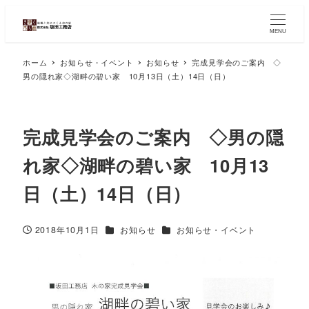
MENU
ホーム
お知らせ・イベント
お知らせ
完成見学会のご案内 ◇
男の隠れ家◇湖畔の碧い家 10月13日（土）14日（日）
完成見学会のご案内 ◇男の隠
れ家◇湖畔の碧い家 10月13
日（土）14日（日）
2018年10月1日
お知らせ
お知らせ・イベント