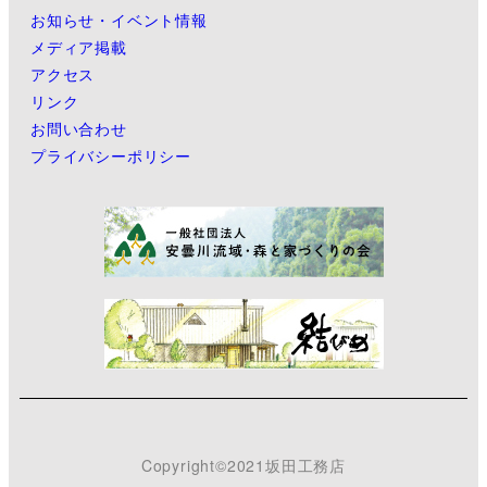
お知らせ・イベント情報
メディア掲載
アクセス
リンク
お問い合わせ
プライバシーポリシー
Copyright©2021坂田工務店