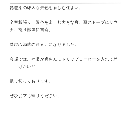
琵琶湖の雄大な景色を愉しむ住まい。
全室板張り、景色を楽しむ大きな窓、薪ストーブにサウ
ナ、籠り部屋に書斎、
遊び心満載の住まいになりました。
会場では、社長が皆さんにドリップコーヒーを入れて差
し上げたいと
張り切っております。
ぜひお立ち寄りください。