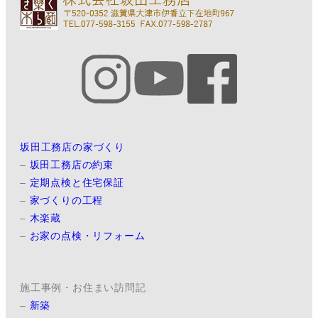
坂田工務店の家づくり
–
坂田工務店の約束
–
定期点検と住宅保証
–
家づくりの工程
–
木楽蔵
–
お家の点検・リフォーム
施工事例・お住まい訪問記
–
新築