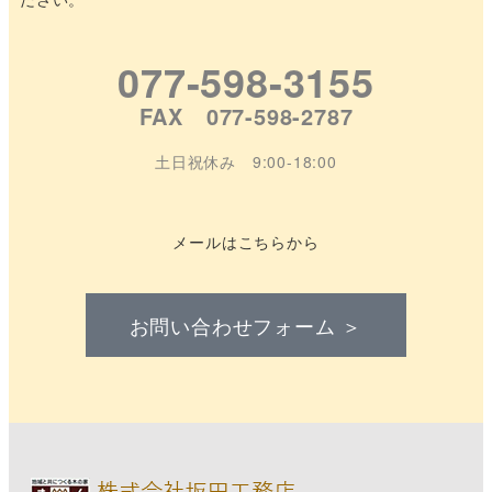
077-598-3155
FAX 077-598-2787
土日祝休み 9:00-18:00
メールはこちらから
お問い合わせフォーム ＞