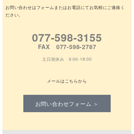
お問い合わせはフォームまたはお電話にてお気軽にご連絡く
ださい。
077-598-3155
FAX 077-598-2787
土日祝休み 9:00-18:00
メールはこちらから
お問い合わせフォーム ＞