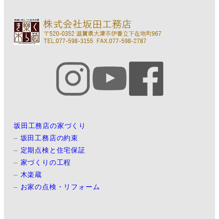
坂田工務店の家づくり
–
坂田工務店の約束
–
定期点検と住宅保証
–
家づくりの工程
–
木楽蔵
–
お家の点検・リフォーム