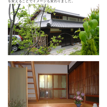
を変えることでイメージも変わりました。