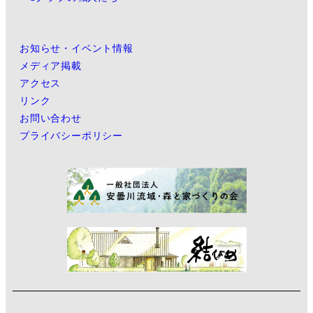
お知らせ・イベント情報
メディア掲載
アクセス
リンク
お問い合わせ
プライバシーポリシー